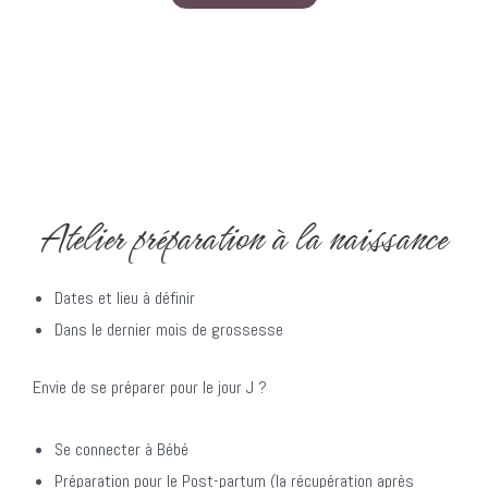
Atelier préparation à la naissance​
Dates et lieu à définir
Dans le dernier mois de grossesse
Envie de se préparer pour le jour J ?
Se connecter à Bébé
Préparation pour le Post-partum (la récupération après