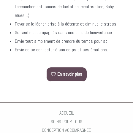
l’accouchement, soucis de lactation, cicatrisation, Baby
Blues…)
Favorise le lâcher-prise à la détente et diminue le stress
Se sentir accompagnés dans une bulle de bienveillance
Envie tout simplement de prendre du temps pour soi
Envie de se connecter à son corps et ses émotions.
En savoir plus
ACCUEIL
SOINS POUR TOUS
CONCEPTION ACCOMPAGNEE