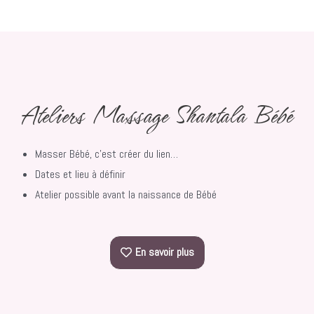
Ateliers Massage Shantala Bébé
Masser Bébé, c’est créer du lien…
Dates et lieu à définir
Atelier possible avant la naissance de Bébé
En savoir plus