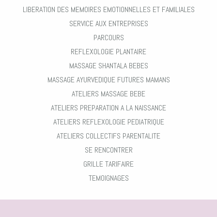
LIBERATION DES MEMOIRES EMOTIONNELLES ET FAMILIALES
SERVICE AUX ENTREPRISES
PARCOURS
REFLEXOLOGIE PLANTAIRE
MASSAGE SHANTALA BEBES
MASSAGE AYURVEDIQUE FUTURES MAMANS
ATELIERS MASSAGE BEBE
ATELIERS PREPARATION A LA NAISSANCE
ATELIERS REFLEXOLOGIE PEDIATRIQUE
ATELIERS COLLECTIFS PARENTALITE
SE RENCONTRER
GRILLE TARIFAIRE
TEMOIGNAGES