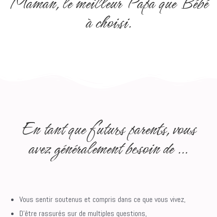
Maman, le meilleur Papa que Bébé
à choisi.
En tant que futurs parents, vous
avez généralement besoin de …
Vous sentir soutenus et compris dans ce que vous vivez,
D’être rassurés sur de multiples questions,