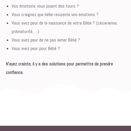
Vos émotions vous jouent des tours ?
Vous craignez que bébé ressente vos émotions ?
Vous avez peur de la naissance de votre Bébé ? (césarienne,
prématurité, …)
Vous avez peur de ne pas aimer Bébé ?
Vous avez peur pour Bébé ?
N’ayez crainte, il y a des solutions pour permettre de prendre
confiance.