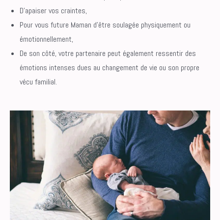
D’apaiser vos craintes,
Pour vous future Maman d’être soulagée physiquement ou
émotionnellement,
De son côté, votre partenaire peut également ressentir des
émotions intenses dues au changement de vie ou son propre
vécu familial.