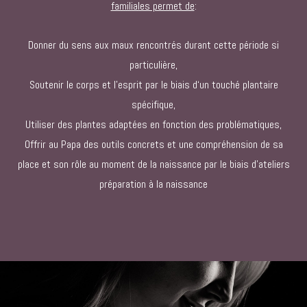
familiales permet de
:
Donner du sens aux maux rencontrés durant cette période si
particulière,
Soutenir le corps et l’esprit par le biais d‘un touché plantaire
spécifique,
Utiliser des plantes adaptées en fonction des problématiques,
Offrir au Papa des outils concrets et une compréhension de sa
place et son rôle au moment de la naissance par le biais d’ateliers
préparation à la naissance