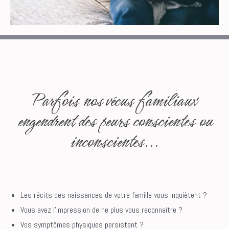
Parfois nos vécus familiaux
engendrent des peurs conscientes ou
inconscientes...
Les récits des naissances de votre famille vous inquiètent ?
Vous avez l’impression de ne plus vous reconnaitre ?
Vos symptômes physiques persistent ?