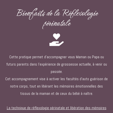
Bienfaits de la Réflexologie
périnatale
Cette pratique permet d’accompagner vous Maman ou Papa ou
futurs parents dans l’expérience de grossesse actuelle, à venir ou
passée.
Cet accompagnement vise à activer les facultés d’auto guérison de
notre corps, tout en libérant les mémoires émotionnelles des
tissus de la maman et de ceux du bébé à naître.
La technique de réflexologie périnatale et libération des mémoires