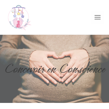
Concevoir en Conscience