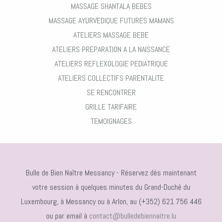
MASSAGE SHANTALA BEBES
MASSAGE AYURVEDIQUE FUTURES MAMANS
ATELIERS MASSAGE BEBE
ATELIERS PREPARATION A LA NAISSANCE
ATELIERS REFLEXOLOGIE PEDIATRIQUE
ATELIERS COLLECTIFS PARENTALITE
SE RENCONTRER
GRILLE TARIFAIRE
TEMOIGNAGES
Bulle de Bien Naître Messancy - Réservez dès maintenant
votre session à quelques minutes du Grand-Duché du
Luxembourg, à Messancy ou à Arlon, au (+352) 621 756 446
ou par email à
contact@bulledebiennaitre.lu