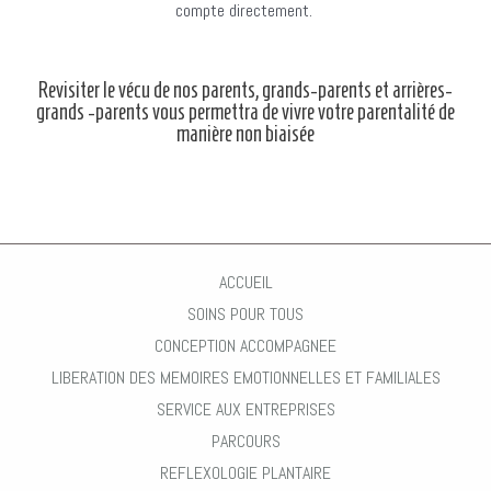
compte directement.
Revisiter le vécu de nos parents, grands-parents et arrières-
grands -parents vous permettra de vivre votre parentalité de
manière non biaisée
ACCUEIL
SOINS POUR TOUS
CONCEPTION ACCOMPAGNEE
LIBERATION DES MEMOIRES EMOTIONNELLES ET FAMILIALES
SERVICE AUX ENTREPRISES
PARCOURS
REFLEXOLOGIE PLANTAIRE