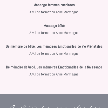
Massage femmes enceintes
A.M.I de formation Anne Marmagne
Massage bébé
A.M.I de formation Anne Marmagne
De mémoire de bébé. Les mémoires Emotionelles de Vie Prénatales
A.M.I de formation Anne Marmagne
De mémoire de bébé. Les mémoires Emotionnelles de la Naissance
A.M.I de formation Anne Marmagne