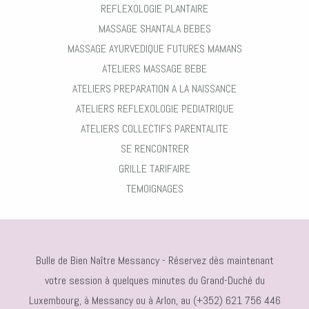
REFLEXOLOGIE PLANTAIRE
MASSAGE SHANTALA BEBES
MASSAGE AYURVEDIQUE FUTURES MAMANS
ATELIERS MASSAGE BEBE
ATELIERS PREPARATION A LA NAISSANCE
ATELIERS REFLEXOLOGIE PEDIATRIQUE
ATELIERS COLLECTIFS PARENTALITE
SE RENCONTRER
GRILLE TARIFAIRE
TEMOIGNAGES
Bulle de Bien Naître Messancy - Réservez dès maintenant
votre session à quelques minutes du Grand-Duché du
Luxembourg, à Messancy ou à Arlon, au (+352) 621 756 446