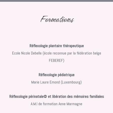
Formations
Réflexologie plantaire thérapeutique
Ecole Nicole Debelle (école reconnue par la fédération belge
FEBEREF)
Réflexologie pédiatrique
Marie Laure Emond (Luxembourg)
Réflexologie périnatale© et libération des mémoires familiales
A.M.I de formation Anne Marmagne