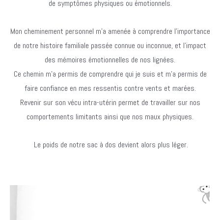
de symptômes physiques ou émotionnels.
Mon cheminement personnel m’a amenée à comprendre l’importance
de notre histoire familiale passée connue ou inconnue, et l’impact
des mémoires émotionnelles de nos lignées.
Ce chemin m’a permis de comprendre qui je suis et m’a permis de
faire confiance en mes ressentis contre vents et marées.
Revenir sur son vécu intra-utérin permet de travailler sur nos
comportements limitants ainsi que nos maux physiques.
Le poids de notre sac à dos devient alors plus léger.