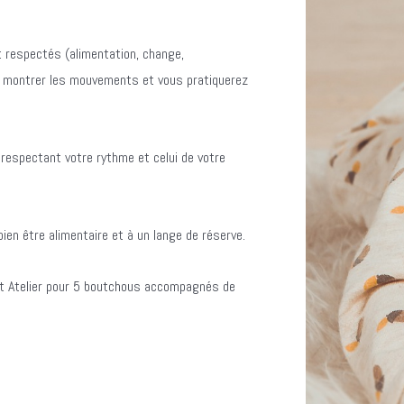
 respectés (alimentation, change,
 montrer les mouvements et vous pratiquerez
 respectant votre rythme et celui de votre
bien être alimentaire et à un lange de réserve.
et Atelier pour 5 boutchous accompagnés de