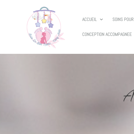
ACCUEIL
SOINS POUR
CONCEPTION ACCOMPAGNEE
At