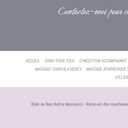
Contactez-moi pour con
ACCUEIL
SOINS POUR TOUS
CONCEPTION ACCOMPAGNEE
MASSAGE SHANTALA BEBES
MASSAGE AYURVEDIQUE
ATELIE
Bulle de Bien Naître Messancy - Réservez dès maintena