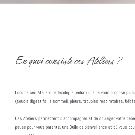
En quoi consiste ces Ateliers ?
Lors de ces Ateliers réflexologie pédiatrique, je vous propose pl
(soucis digestifs, le sommeil, pleurs, troubles respiratoires, bébé
Ces Ateliers permettent d’accompagner et de soulager votre bébé
pause pour vous parents, une Bulle de bienveillance et où vous pou