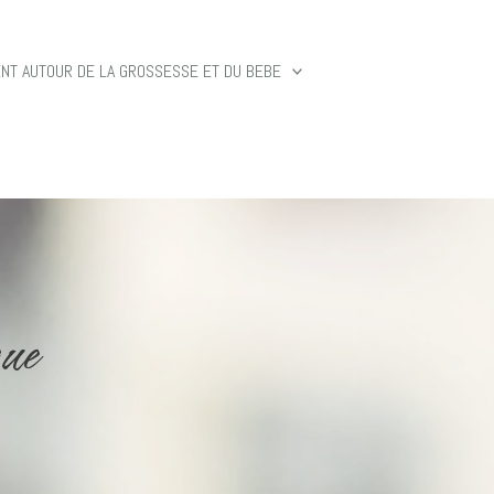
T AUTOUR DE LA GROSSESSE ET DU BEBE
que