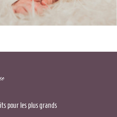
ue
its pour les plus grands