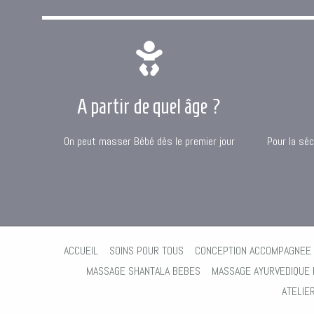
A partir de quel âge ?
On peut masser Bébé dès le premier jour
Pour la séc
ACCUEIL
SOINS POUR TOUS
CONCEPTION ACCOMPAGNEE
MASSAGE SHANTALA BEBES
MASSAGE AYURVEDIQUE
ATELIE