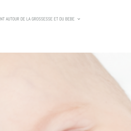
T AUTOUR DE LA GROSSESSE ET DU BEBE