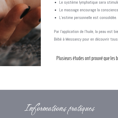
Le système lymphatique sera stimul
Le massage encourage la conscience 
L’estime personnelle est consolidée.
Par l’application de l’huile, la peau est
Bébé à Messancy pour en découvrir tous 
Plusieurs études ont prouvé que les 
Informations pratiques