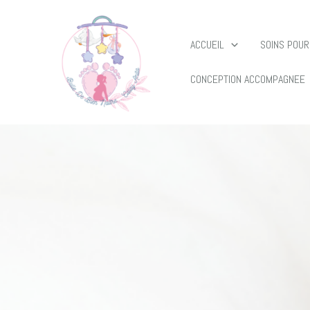
ACCUEIL
SOINS POUR
CONCEPTION ACCOMPAGNEE