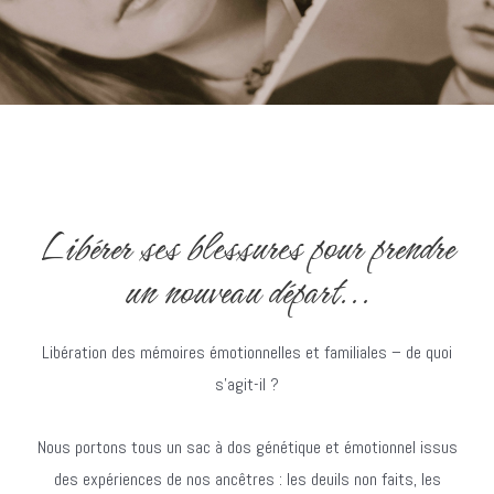
Libérer ses blessures pour prendre
un nouveau départ​...
Libération des mémoires émotionnelles et familiales – de quoi
s’agit-il ?
Nous portons tous un sac à dos génétique et émotionnel issus
des expériences de nos ancêtres : les deuils non faits, les