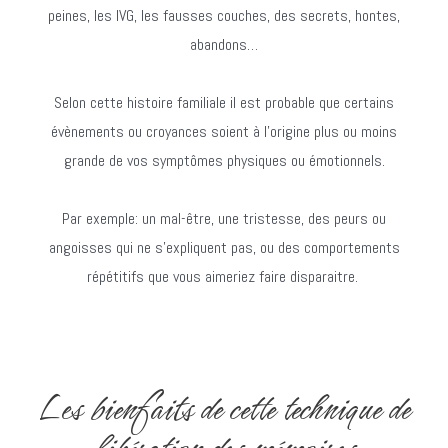
peines, les IVG, les fausses couches, des secrets, hontes,
abandons…
Selon cette histoire familiale il est probable que certains
évènements ou croyances soient à l’origine plus ou moins
grande de vos symptômes physiques ou émotionnels.
Par exemple: un mal-être, une tristesse, des peurs ou
angoisses qui ne s’expliquent pas, ou des comportements
répétitifs que vous aimeriez faire disparaitre.
Les bienfaits de cette technique de