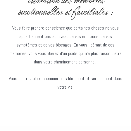
libération des mémoires
émotionnelles et familiales :
Vous faire prendre conscience que certaines choses ne vous
appartiennent pas au niveau de vos émotions, de vos
symptômes et de vos blocages. En vous libérant de ces
mémoires, vous vous libérez d’un poids qui n’a plus raison d’être
dans votre cheminement personnel.
Vous pourrez alors cheminer plus librement et sereinement dans
votre vie.