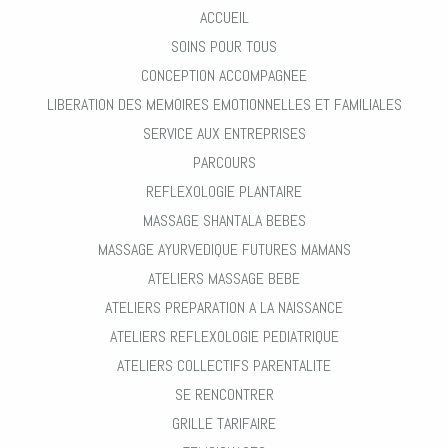
ACCUEIL
SOINS POUR TOUS
CONCEPTION ACCOMPAGNEE
LIBERATION DES MEMOIRES EMOTIONNELLES ET FAMILIALES
SERVICE AUX ENTREPRISES
PARCOURS
REFLEXOLOGIE PLANTAIRE
MASSAGE SHANTALA BEBES
MASSAGE AYURVEDIQUE FUTURES MAMANS
ATELIERS MASSAGE BEBE
ATELIERS PREPARATION A LA NAISSANCE
ATELIERS REFLEXOLOGIE PEDIATRIQUE
ATELIERS COLLECTIFS PARENTALITE
SE RENCONTRER
GRILLE TARIFAIRE