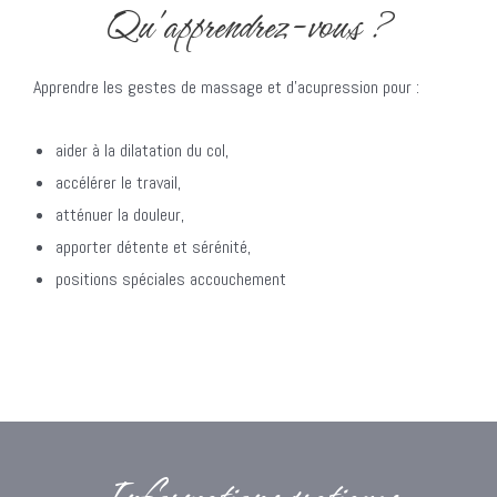
Qu'apprendrez-vous ?
Apprendre les gestes de massage et d’acupression pour :
aider à la dilatation du col,
accélérer le travail,
atténuer la douleur,
apporter détente et sérénité,
positions spéciales accouchement