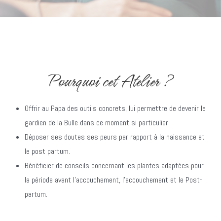
Pourquoi cet Atelier ?
Offrir au Papa des outils concrets, lui permettre de devenir le
gardien de la Bulle dans ce moment si particulier.
Déposer ses doutes ses peurs par rapport à la naissance et
le post partum.
Bénéficier de conseils concernant les plantes adaptées pour
la période avant l’accouchement, l’accouchement et le Post-
partum.