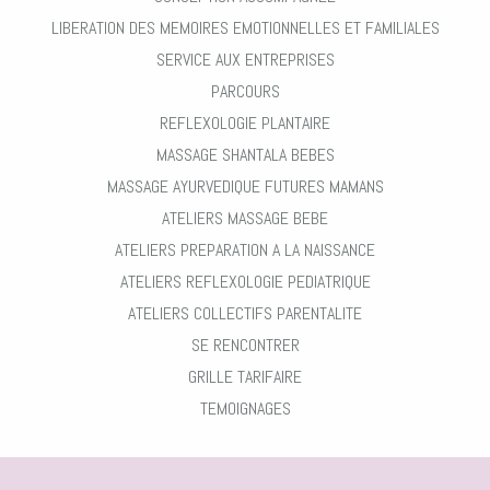
LIBERATION DES MEMOIRES EMOTIONNELLES ET FAMILIALES
SERVICE AUX ENTREPRISES
PARCOURS
REFLEXOLOGIE PLANTAIRE
MASSAGE SHANTALA BEBES
MASSAGE AYURVEDIQUE FUTURES MAMANS
ATELIERS MASSAGE BEBE
ATELIERS PREPARATION A LA NAISSANCE
ATELIERS REFLEXOLOGIE PEDIATRIQUE
ATELIERS COLLECTIFS PARENTALITE
SE RENCONTRER
GRILLE TARIFAIRE
TEMOIGNAGES