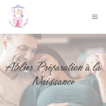
Atelier Préparation à la
Naissance